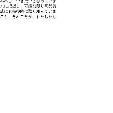
み出していきたいと願っていま
ムに把握し、可能な限り高品質
成にも積極的に取り組んでいま
こと。それこそが、わたしたち