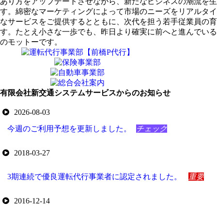
あり方をアップデートさせながら、新たなビジネスの潮流を生
す。綿密なマーケティングによって市場のニーズをリアルタイ
なサービスをご提供するとともに、次代を担う若手従業員の育
す。たとえ小さな一歩でも、昨日より確実に前へと進んでいる
のモットーです。
有限会社新交通システムサービスからのお知らせ
2026-08-03
今週のご利用予想を更新しました。
チェック
2018-03-27
3期連続で優良運転代行事業者に認定されました。
重要
2016-12-14