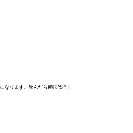
になります。飲んだら運転代行！