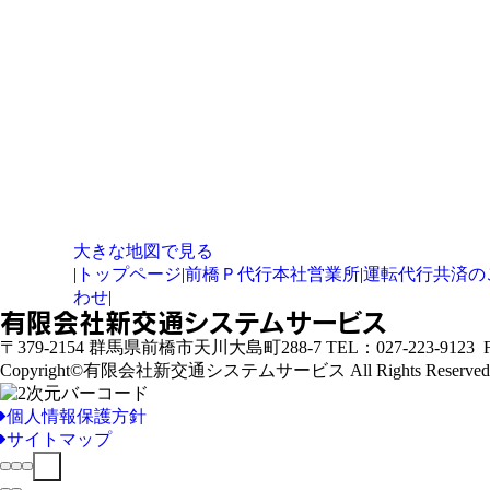
大きな地図で見る
|
トップページ
|
前橋Ｐ代行本社営業所
|
運転代行共済の
わせ
|
有限会社新交通システムサービス
〒379-2154 群馬県前橋市天川大島町288-7 TEL：027-223-9123 FA
Copyright©
有限会社新交通システムサービス
All Rights Reserved
個人情報保護方針
サイトマップ