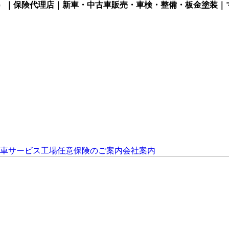
）｜保険代理店｜新車・中古車販売・車検・整備・板金塗装｜
車サービス工場
任意保険のご案内
会社案内